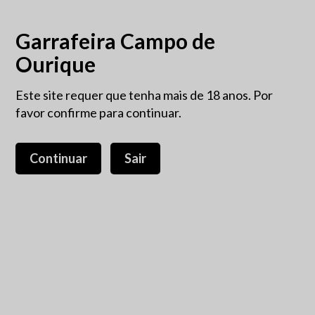
Garrafeira Campo de
Ourique
Este site requer que tenha mais de 18 anos. Por
favor confirme para continuar.
Continuar
Sair